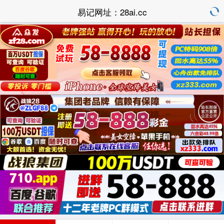
易记网址：28ai.cc