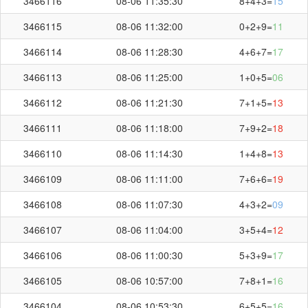
3466116
08-06 11:35:30
8+4+3=
15
3466115
08-06 11:32:00
0+2+9=
11
3466114
08-06 11:28:30
4+6+7=
17
3466113
08-06 11:25:00
1+0+5=
06
3466112
08-06 11:21:30
7+1+5=
13
3466111
08-06 11:18:00
7+9+2=
18
3466110
08-06 11:14:30
1+4+8=
13
3466109
08-06 11:11:00
7+6+6=
19
3466108
08-06 11:07:30
4+3+2=
09
3466107
08-06 11:04:00
3+5+4=
12
3466106
08-06 11:00:30
5+3+9=
17
3466105
08-06 10:57:00
7+8+1=
16
3466104
08-06 10:53:30
6+5+5=
16