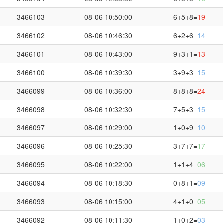
3466103
08-06 10:50:00
6+5+8=
19
3466102
08-06 10:46:30
6+2+6=
14
3466101
08-06 10:43:00
9+3+1=
13
3466100
08-06 10:39:30
3+9+3=
15
3466099
08-06 10:36:00
8+8+8=
24
3466098
08-06 10:32:30
7+5+3=
15
3466097
08-06 10:29:00
1+0+9=
10
3466096
08-06 10:25:30
3+7+7=
17
3466095
08-06 10:22:00
1+1+4=
06
3466094
08-06 10:18:30
0+8+1=
09
3466093
08-06 10:15:00
4+1+0=
05
3466092
08-06 10:11:30
1+0+2=
03