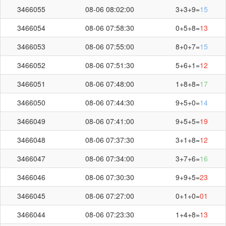
3466055
08-06 08:02:00
3+3+9=
15
3466054
08-06 07:58:30
0+5+8=
13
3466053
08-06 07:55:00
8+0+7=
15
3466052
08-06 07:51:30
5+6+1=
12
3466051
08-06 07:48:00
1+8+8=
17
3466050
08-06 07:44:30
9+5+0=
14
3466049
08-06 07:41:00
9+5+5=
19
3466048
08-06 07:37:30
3+1+8=
12
3466047
08-06 07:34:00
3+7+6=
16
3466046
08-06 07:30:30
9+9+5=
23
3466045
08-06 07:27:00
0+1+0=
01
3466044
08-06 07:23:30
1+4+8=
13